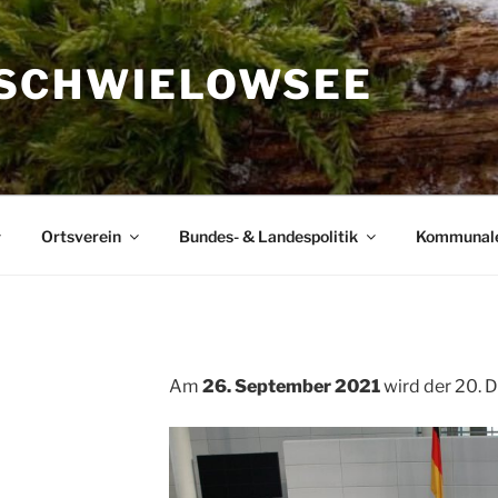
SCHWIELOWSEE
Ortsverein
Bundes- & Landespolitik
Kommunal
Am
26. September 2021
wird der 20. 