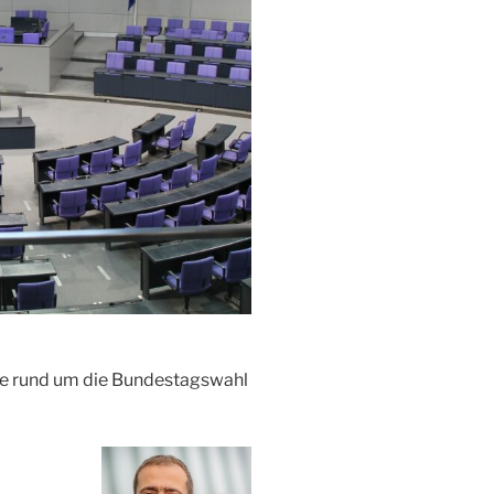
se rund um die Bundestagswahl