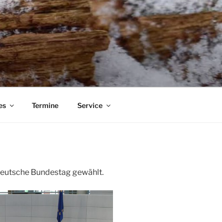
es
Termine
Service
Deutsche Bundestag gewählt.