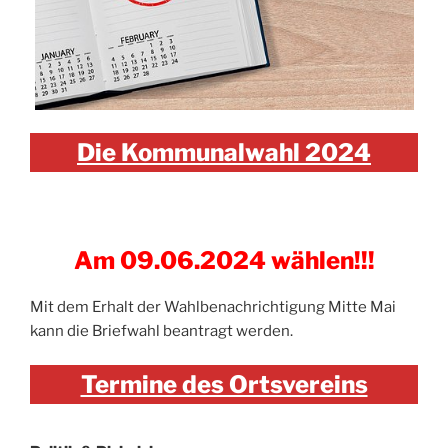
Die Kommunalwahl 2024
Am 09.06.2024 wählen!!!
Mit dem Erhalt der Wahlbenachrichtigung Mitte Mai
kann die Briefwahl beantragt werden.
Termine des Ortsvereins