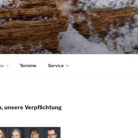
es
Termine
Service
 unsere Verpflichtung