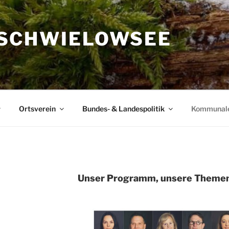
SCHWIELOWSEE
Ortsverein
Bundes- & Landespolitik
Kommunal
Unser Programm, unsere Themen,