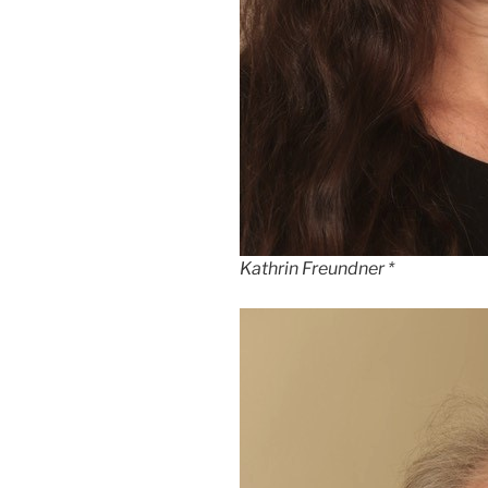
Kathrin Freundner *