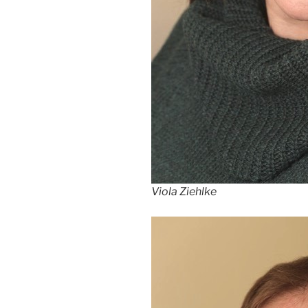
Viola Ziehlke