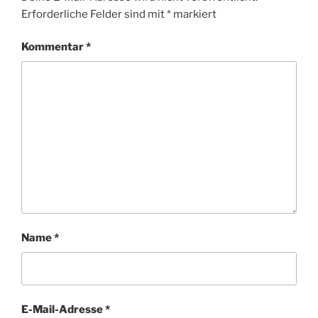
Erforderliche Felder sind mit
*
markiert
Kommentar
*
Name
*
E-Mail-Adresse
*