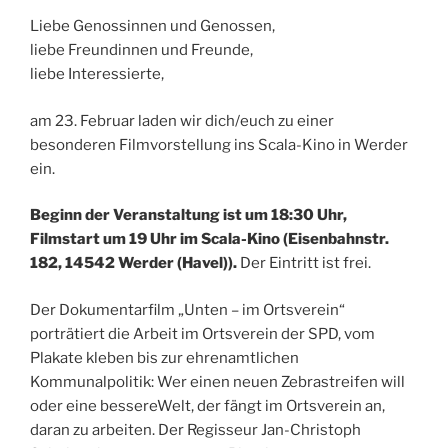
Liebe Genossinnen und Genossen,
liebe Freundinnen und Freunde,
liebe Interessierte,
am 23. Februar laden wir dich/euch zu einer
besonderen Filmvorstellung ins Scala-Kino in Werder
ein.
Beginn der Veranstaltung ist um 18:30 Uhr,
Filmstart um 19 Uhr im Scala-Kino (Eisenbahnstr.
182, 14542 Werder (Havel)).
Der Eintritt ist frei.
Der Dokumentarfilm „Unten – im Ortsverein“
porträtiert die Arbeit im Ortsverein der SPD, vom
Plakate kleben bis zur ehrenamtlichen
Kommunalpolitik: Wer einen neuen Zebrastreifen will
oder eine bessereWelt, der fängt im Ortsverein an,
daran zu arbeiten. Der Regisseur Jan-Christoph