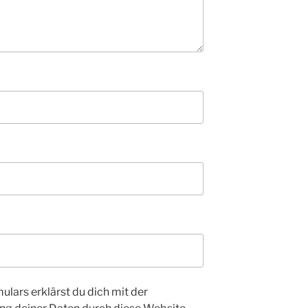
ulars erklärst du dich mit der