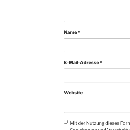
Name
*
E-Mail-Adresse
*
Website
Mit der Nutzung dieses Form