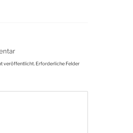
entar
 veröffentlicht.
Erforderliche Felder