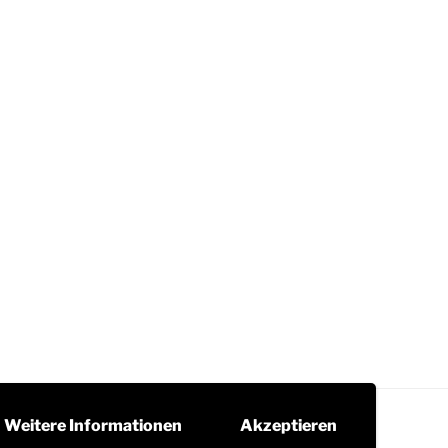
Weitere Informationen
Akzeptieren