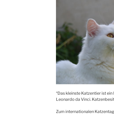
“Das kleinste Katzentier ist ein
Leonardo da Vinci. Katzenbes
Zum internationalen Katzentag h