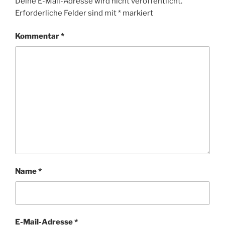
Deine E-Mail-Adresse wird nicht veröffentlicht.
Erforderliche Felder sind mit
*
markiert
Kommentar
*
Name
*
E-Mail-Adresse
*