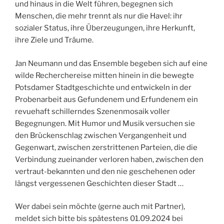
und hinaus in die Welt führen, begegnen sich
Menschen, die mehr trennt als nur die Havel: ihr
sozialer Status, ihre Überzeugungen, ihre Herkunft,
ihre Ziele und Träume.
Jan Neumann und das Ensemble begeben sich auf eine
wilde Recherchereise mitten hinein in die bewegte
Potsdamer Stadtgeschichte und entwickeln in der
Probenarbeit aus Gefundenem und Erfundenem ein
revuehaft schillerndes Szenenmosaik voller
Begegnungen. Mit Humor und Musik versuchen sie
den Brückenschlag zwischen Vergangenheit und
Gegenwart, zwischen zerstrittenen Parteien, die die
Verbindung zueinander verloren haben, zwischen den
vertraut-bekannten und den nie geschehenen oder
längst vergessenen Geschichten dieser Stadt …
Wer dabei sein möchte (gerne auch mit Partner),
meldet sich bitte bis spätestens 01.09.2024 bei