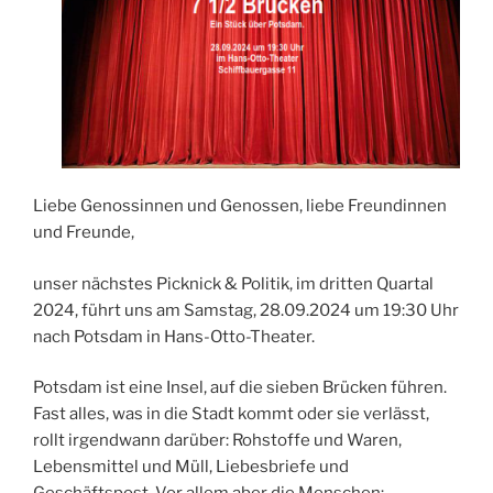
Liebe Genossinnen und Genossen, liebe Freundinnen
und Freunde,
unser nächstes Picknick & Politik, im dritten Quartal
2024, führt uns am Samstag, 28.09.2024 um 19:30 Uhr
nach Potsdam in Hans-Otto-Theater.
Potsdam ist eine Insel, auf die sieben Brücken führen.
Fast alles, was in die Stadt kommt oder sie verlässt,
rollt irgendwann darüber: Rohstoffe und Waren,
Lebensmittel und Müll, Liebesbriefe und