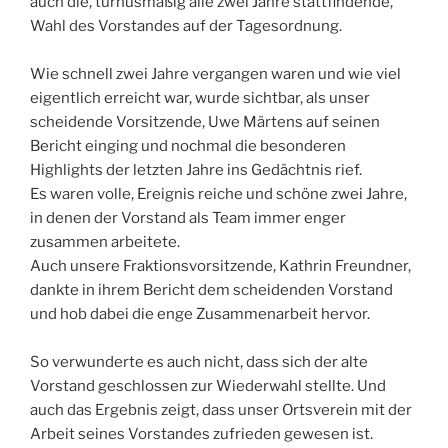
auch die, turnusmäßig alle zwei Jahre stattfindende,
Wahl des Vorstandes auf der Tagesordnung.
Wie schnell zwei Jahre vergangen waren und wie viel
eigentlich erreicht war, wurde sichtbar, als unser
scheidende Vorsitzende, Uwe Märtens auf seinen
Bericht einging und nochmal die besonderen
Highlights der letzten Jahre ins Gedächtnis rief.
Es waren volle, Ereignis reiche und schöne zwei Jahre,
in denen der Vorstand als Team immer enger
zusammen arbeitete.
Auch unsere Fraktionsvorsitzende, Kathrin Freundner,
dankte in ihrem Bericht dem scheidenden Vorstand
und hob dabei die enge Zusammenarbeit hervor.
So verwunderte es auch nicht, dass sich der alte
Vorstand geschlossen zur Wiederwahl stellte. Und
auch das Ergebnis zeigt, dass unser Ortsverein mit der
Arbeit seines Vorstandes zufrieden gewesen ist.