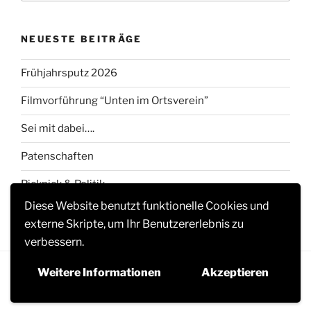
NEUESTE BEITRÄGE
Frühjahrsputz 2026
Filmvorführung “Unten im Ortsverein”
Sei mit dabei….
Patenschaften
Picknick & Politik
Diese Website benutzt funktionelle Cookies und
externe Skripte, um Ihr Benutzererlebnis zu
verbessern.
Weitere Informationen
Akzeptieren
Datenschutzhinweise
Stolz präsentiert von WordPress