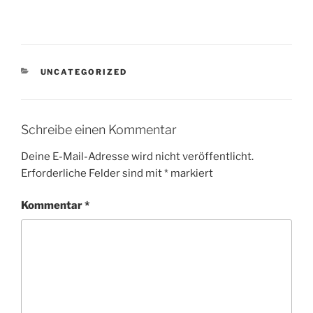
KATEGORIEN
UNCATEGORIZED
Schreibe einen Kommentar
Deine E-Mail-Adresse wird nicht veröffentlicht.
Erforderliche Felder sind mit
*
markiert
Kommentar
*