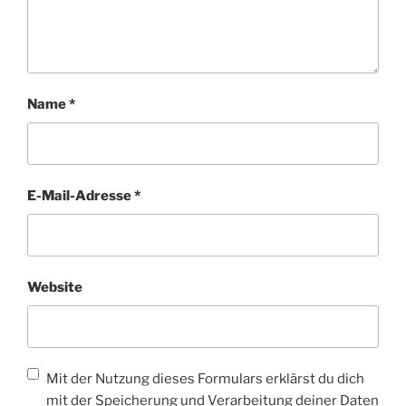
Name
*
E-Mail-Adresse
*
Website
Mit der Nutzung dieses Formulars erklärst du dich
mit der Speicherung und Verarbeitung deiner Daten