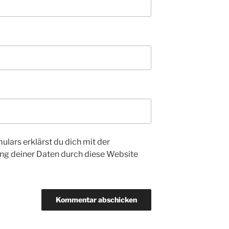
ulars erklärst du dich mit der
ng deiner Daten durch diese Website