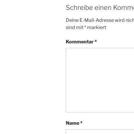
Schreibe einen Komm
Deine E-Mail-Adresse wird nicht
sind mit
*
markiert
Kommentar
*
Name
*