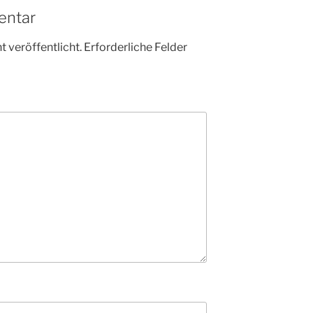
entar
 veröffentlicht.
Erforderliche Felder