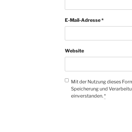
E-Mail-Adresse
*
Website
Mit der Nutzung dieses Form
Speicherung und Verarbeitu
einverstanden.
*