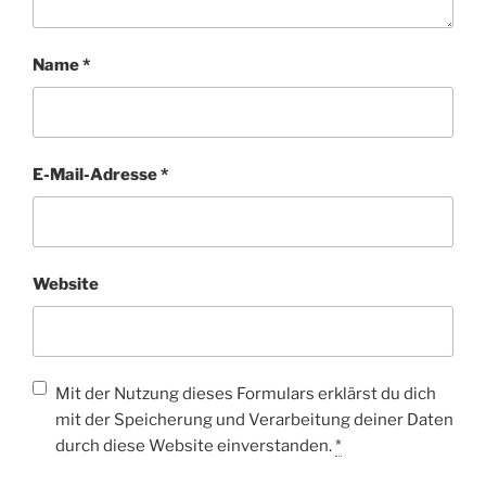
Name
*
E-Mail-Adresse
*
Website
Mit der Nutzung dieses Formulars erklärst du dich
mit der Speicherung und Verarbeitung deiner Daten
durch diese Website einverstanden.
*