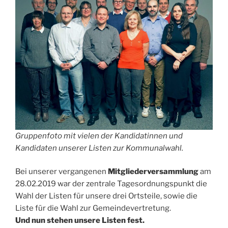
Gruppenfoto mit vielen der Kandidatinnen und
Kandidaten unserer Listen zur Kommunalwahl.
Bei unserer vergangenen
Mitgliederversammlung
am
28.02.2019 war der zentrale Tagesordnungspunkt die
Wahl der Listen für unsere drei Ortsteile, sowie die
Liste für die Wahl zur Gemeindevertretung.
Und nun stehen unsere Listen fest.