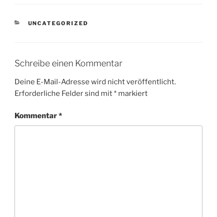
KATEGORIEN
UNCATEGORIZED
Schreibe einen Kommentar
Deine E-Mail-Adresse wird nicht veröffentlicht.
Erforderliche Felder sind mit
*
markiert
Kommentar
*