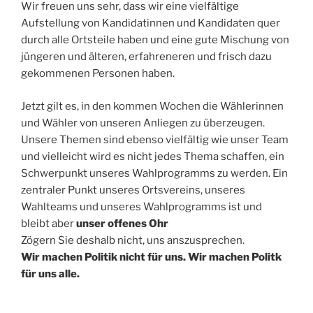
Wir freuen uns sehr, dass wir eine vielfältige
Aufstellung von Kandidatinnen und Kandidaten quer
durch alle Ortsteile haben und eine gute Mischung von
jüngeren und älteren, erfahreneren und frisch dazu
gekommenen Personen haben.
Jetzt gilt es, in den kommen Wochen die Wählerinnen
und Wähler von unseren Anliegen zu überzeugen.
Unsere Themen sind ebenso vielfältig wie unser Team
und vielleicht wird es nicht jedes Thema schaffen, ein
Schwerpunkt unseres Wahlprogramms zu werden. Ein
zentraler Punkt unseres Ortsvereins, unseres
Wahlteams und unseres Wahlprogramms ist und
bleibt aber
unser offenes Ohr
Zögern Sie deshalb nicht, uns anszusprechen.
Wir machen Politik nicht für uns. Wir machen Politk
für uns alle.